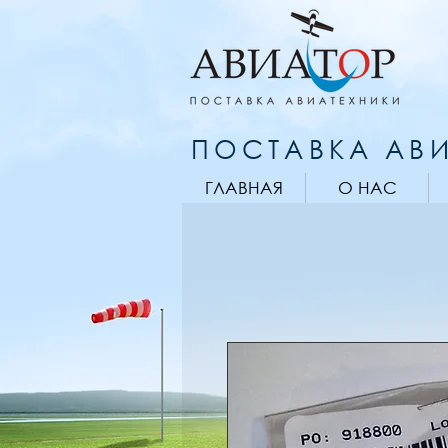
ПОСТАВКА АВИ
ГЛАВНАЯ
О НАС