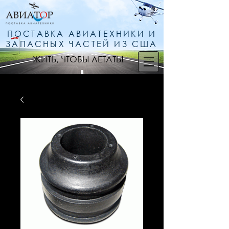
ПОСТАВКА АВИАТЕХНИКИ И
ЗАПАСНЫХ ЧАСТЕЙ ИЗ США
ЖИТЬ, ЧТОБЫ ЛЕТАТЬ!