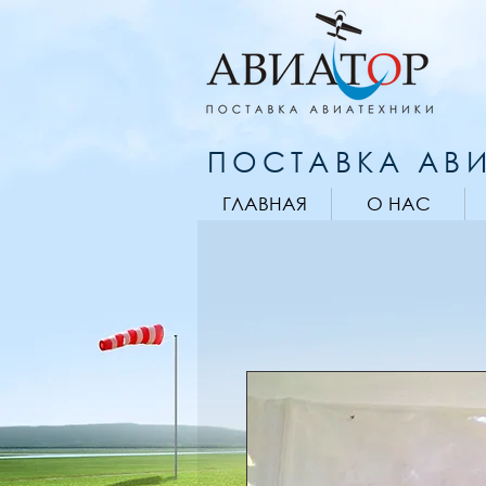
ПОСТАВКА АВИ
ГЛАВНАЯ
О НАС