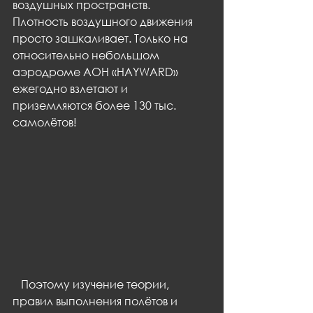
воздушных пространств. 
Плотность воздушного движения 
просто зашкаливает. Только на 
относительно небольшом 
аэродроме АОН «HAYWARD» 
ежегодно взлетают и 
приземляются более 130 тыс. 
самолётов!
   Поэтому изучение теории, 
правил выполнения полётов и 