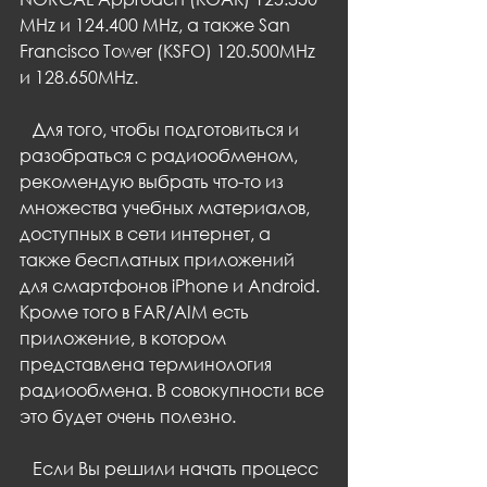
MHz и 124.400 MHz, a также San 
Francisco Tower (KSFO) 120.500MHz 
и 128.650MHz.
   Для того, чтобы подготовиться и 
разобраться с радиообменом, 
рекомендую выбрать что-то из 
множества учебных материалов, 
доступных в сети интернет, а 
также бесплатных приложений 
для смартфонов iPhone и Android. 
Кроме того в FAR/AIM есть 
приложение, в котором 
представлена терминология 
радиообмена. В совокупности все 
это будет очень полезно.
   Если Вы решили начать процесс 