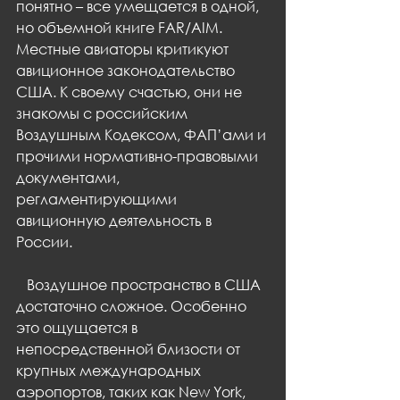
понятно – все умещается в одной, 
но объемной книге FAR/AIM. 
Местные авиаторы критикуют 
авиционное законодательство 
США. К своему счастью, они не 
знакомы с российским 
Воздушным Кодексом, ФАП’ами и 
прочими нормативно-правовыми 
документами, 
регламентирующими 
авиционную деятельность в 
России.
   Воздушное пространство в США 
достаточно сложное. Особенно 
это ощущается в 
непосредственной близости от 
крупных международных 
аэропортов, таких как New York, 