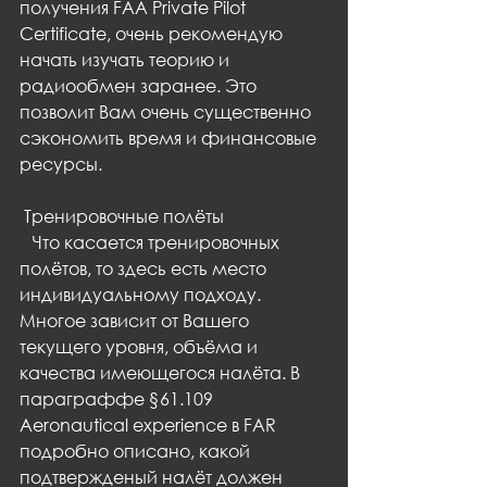
получения FAA Private Pilot 
Certificate, очень рекомендую 
начать изучать теорию и 
радиообмен заранее. Это 
позволит Вам очень существенно 
сэкономить время и финансовые 
ресурсы.
 Тренировочные полёты
   Что касается тренировочных 
полётов, то здесь есть место 
индивидуальному подходу. 
Многое зависит от Вашего 
текущего уровня, объёма и 
качества имеющегося налёта. В 
параграффе §61.109 
Aeronautical experience в FAR 
подробно описано, какой 
подтвержденый налёт должен 