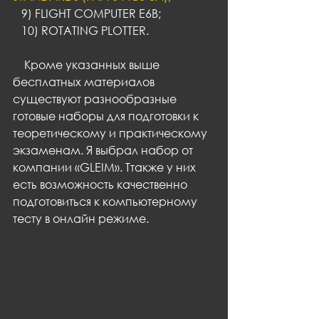
   9) FLIGHT COMPUTER E6B;
   10) ROTATING PLOTTER.
    Кроме указанных выше 
бесплатных материалов 
существуют разнообразные 
готовые наборы для подготовки к 
теоретическому и практическому 
экзаменам. Я выбрал набор от 
компании «GLEIM». Ттакже у них 
есть возможность качественно 
подготовиться к компьютерному 
тесту в онлайн режиме.