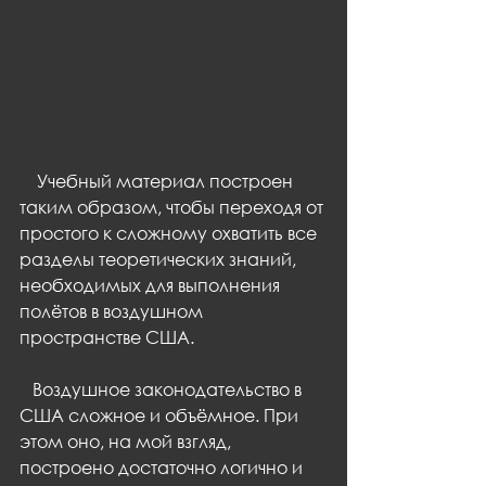
    Учебный материал построен 
таким образом, чтобы переходя от 
простого к сложному охватить все 
разделы теоретических знаний, 
необходимых для выполнения 
полётов в воздушном 
пространстве США.
   Воздушное законодательство в 
США сложное и объёмное. При 
этом оно, на мой взгляд, 
построено достаточно логично и 