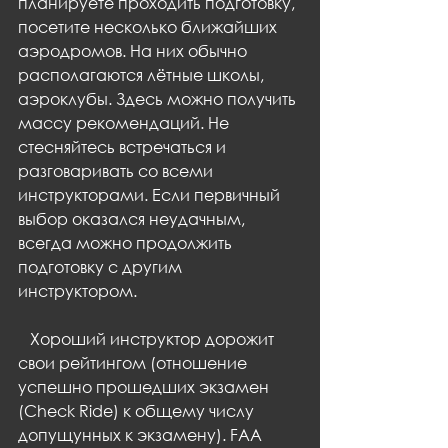
планируете проходить подготовку, 
посетите несколько ближайших 
аэродромов. На них обычно 
располагаются лётные школы, 
аэроклубы. Здесь можно получить 
массу рекомендаций. Не 
стесняйтесь встречаться и 
разговаривать со всеми 
инструкторами. Если первичный 
выбор оказался неудачным, 
всегда можно продолжить 
подготовку с другим 
инструктором.
   Хороший инструктор дорожит 
свои рейтингом (отношение 
успешно прошедших экзамен 
(Check Ride) к общему числу 
допущунных к экзамену). FAA 